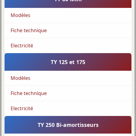
Modèles
Fiche technique
Electricité
TY 125 et 175
Modèles
Fiche technique
Electricité
TY 250 Bi-amortisseurs