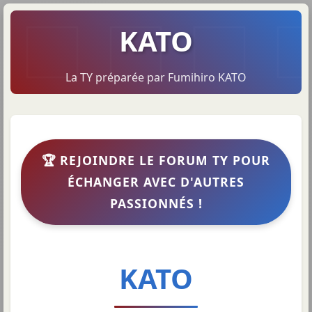
KATO
La TY préparée par Fumihiro KATO
🏆 REJOINDRE LE FORUM TY POUR
ÉCHANGER AVEC D'AUTRES
PASSIONNÉS !
KATO