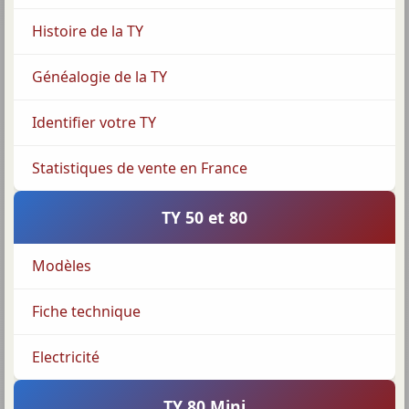
Histoire de la TY
Généalogie de la TY
Identifier votre TY
Statistiques de vente en France
TY 50 et 80
Modèles
Fiche technique
Electricité
TY 80 Mini