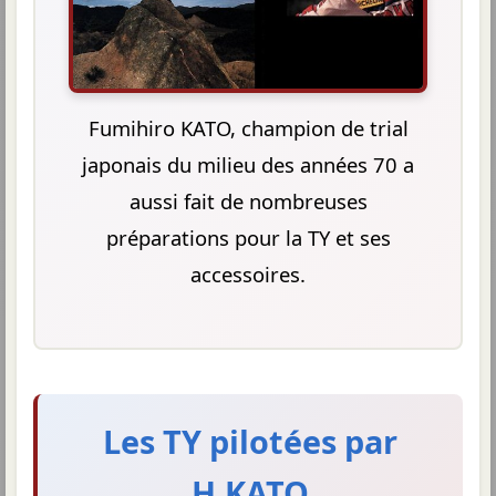
Fumihiro KATO, champion de trial
japonais du milieu des années 70 a
aussi fait de nombreuses
préparations pour la TY et ses
accessoires.
Les TY pilotées par
H.KATO