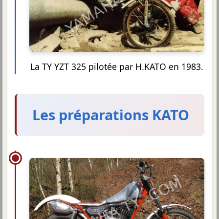
La TY YZT 325 pilotée par H.KATO en 1983.
Les préparations KATO