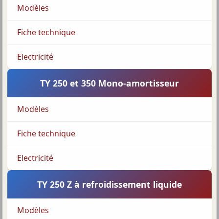
Modèles
Fiche technique
Electricité
TY 250 et 350 Mono-amortisseur
Modèles
Fiche technique
Electricité
TY 250 Z à refroidissement liquide
Modèles